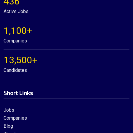
436
Active Jobs
1,100+
Companies
13,500+
Candidates
Short Links
Jobs
Companies
Blog