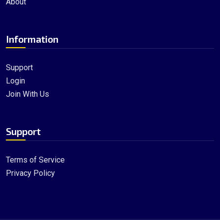
About
Information
Support
Login
Join With Us
Support
Terms of Service
Privacy Policy