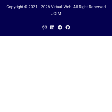
Copyright © 2021 - 2026
Virtual-Web
. All Right Reserved
JOIM