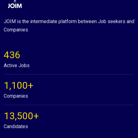
JOIM is the intermediate platform between Job seekers and
Companies.
436
Active Jobs
1,100+
Companies
13,500+
Candidates