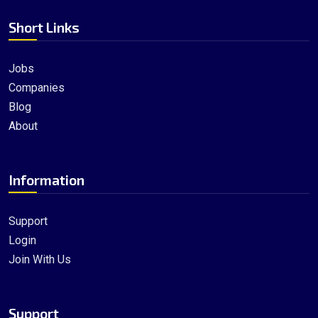
Short Links
Jobs
Companies
Blog
About
Information
Support
Login
Join With Us
Support