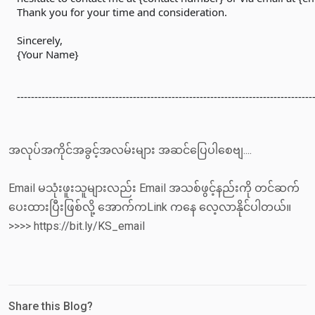
Thank you for your time and consideration.

Sincerely,

{Your Name}
------------------------------------------------------------------------------------
အလုပ်အကိုင်အခွင့်အလမ်းများ အဆင်ပြေပါစေဗျ....
Email မသုံးဖူးသူများလည်း Email အသစ်ဖွင့်နည်းကို တင်ဆက်
ပေးထားပြီးဖြစ်လို့ အောက်ကLink ကနေ လေ့လာနိုင်ပါတယ်။
>>>> https://bit.ly/KS_email
Share this Blog?