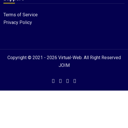
Terms of Service
Privacy Policy
Copyright © 2021 - 2026
Virtual-Web
. All Right Reserved
JOIM