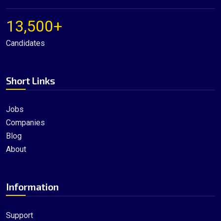
13,500+
Candidates
Short Links
Jobs
Companies
Blog
About
Information
Support