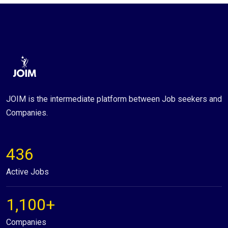
JOIM is the intermediate platform between Job seekers and
Companies.
436
Active Jobs
1,100+
Companies