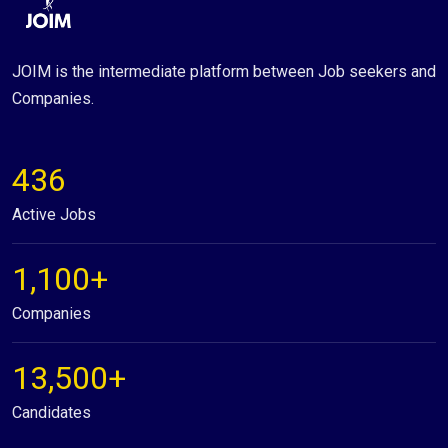
JOIM is the intermediate platform between Job seekers and
Companies.
436
Active Jobs
1,100+
Companies
13,500+
Candidates