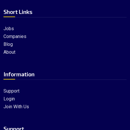
Short Links
Jobs
Companies
Blog
About
Information
Support
Login
Join With Us
Support