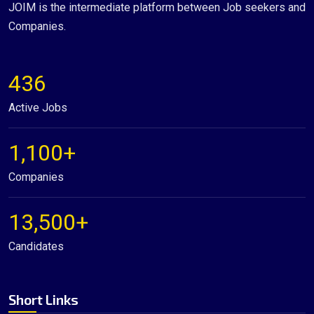
JOIM is the intermediate platform between Job seekers and
Companies.
436
Active Jobs
1,100+
Companies
13,500+
Candidates
Short Links