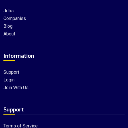
Jobs
Companies
Blog
About
Information
Support
Login
Join With Us
Support
Terms of Service