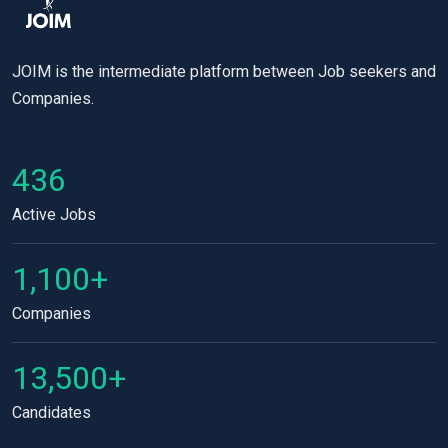
JOIM is the intermediate platform between Job seekers and
Companies.
436
Active Jobs
1,100+
Companies
13,500+
Candidates