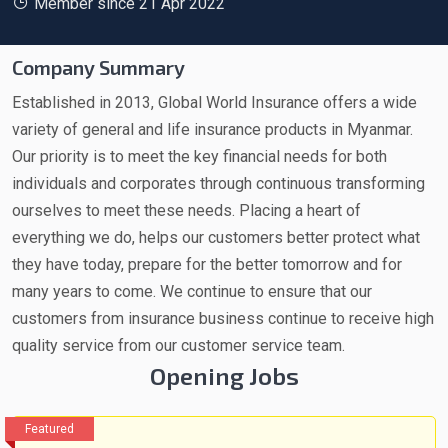
Member since 21 Apr 2022
Company Summary
Established in 2013, Global World Insurance offers a wide
variety of general and life insurance products in Myanmar.
Our priority is to meet the key financial needs for both
individuals and corporates through continuous transforming
ourselves to meet these needs. Placing a heart of
everything we do, helps our customers better protect what
they have today, prepare for the better tomorrow and for
many years to come. We continue to ensure that our
customers from insurance business continue to receive high
quality service from our customer service team.
Opening Jobs