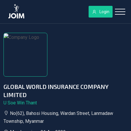
Login
GLOBAL WORLD INSURANCE COMPANY
LIMITED
U Soe Win Thant
No(62), Bahosi Housing, Wardan Street, Lanmadaw
Township, Myanmar