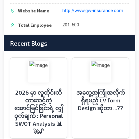
http://www.gw-insurance.com
Website Name
201-500
Total Employee
Recent Blogs
2026 မှာ လူတိုင်းသိ
အတွေ့အကြုံအလိုက်
ထားသင့်တဲ့
ရှိရမည့် CV form
အောင်မြင်ခြင်းရဲ့ လျှိ
Design ဆိုတာ ...??
ဝှက်ချက် : Personal
SWOT Analysis 📊
🚀🔓