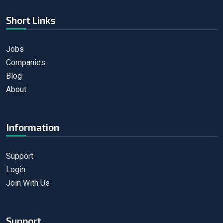
Short Links
Jobs
Companies
Blog
About
Information
Support
Login
Join With Us
Support