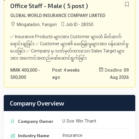
Office Staff - Male ( 5 post )
GLOBAL WORLD INSURANCE COMPANY LIMITED
Mingaladon, Yangon
Job ID - 28350
✅ Insurance Products များအား Customer များထံ မိတ်ဆက်
ရောင်းချခြင်း ✅ Customer များ၏ မေးမြန်းမှုများအား ဝန်ဆောင်မှု
ပေးခြင်း ✅ Company မှ သတ်မှတ်ထားသော Sales Target များ
အား အကောင်အထည်ဖော်ဆောင်ရွက်ခြင်း
MMK 400,000 -
Post: 4 weeks
Deadline:
09
500,000
ago
Aug 2026
Company Overview
U Soe Win Thant
Company Owner
Insurance
Industry Name