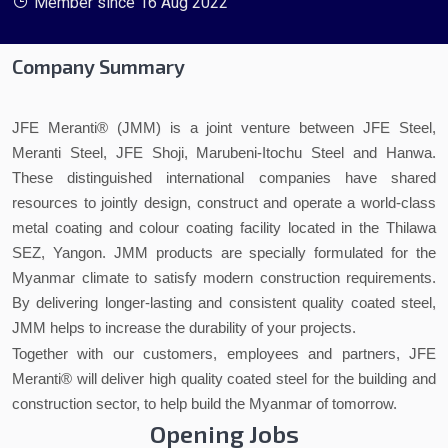
Member since 16 Aug 2022
Company Summary
JFE Meranti® (JMM) is a joint venture between JFE Steel,
Meranti Steel, JFE Shoji, Marubeni-Itochu Steel and Hanwa.
These distinguished international companies have shared
resources to jointly design, construct and operate a world-class
metal coating and colour coating facility located in the Thilawa
SEZ, Yangon. JMM products are specially formulated for the
Myanmar climate to satisfy modern construction requirements.
By delivering longer-lasting and consistent quality coated steel,
JMM helps to increase the durability of your projects.
Together with our customers, employees and partners, JFE
Meranti® will deliver high quality coated steel for the building and
construction sector, to help build the Myanmar of tomorrow.
Opening Jobs