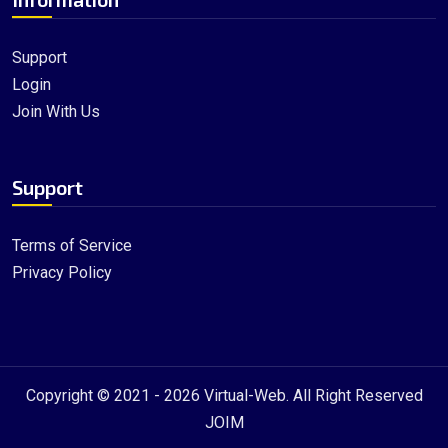
Support
Login
Join With Us
Support
Terms of Service
Privacy Policy
Copyright © 2021 - 2026
Virtual-Web
. All Right Reserved
JOIM