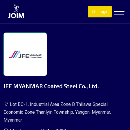
Login
JFE MYANMAR Coated Steel Co., Ltd.
-
Lot BC-1, Industrial Area Zone B Thilawa Special
Economic Zone Thanlyin Township, Yangon, Myanmar,
Myanmar