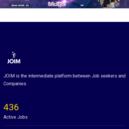
JOIM is the intermediate platform between Job seekers and
Companies.
436
Active Jobs