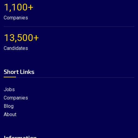
1,100+
Companies
13,500+
Candidates
Short Links
Jobs
Companies
Blog
About
Information