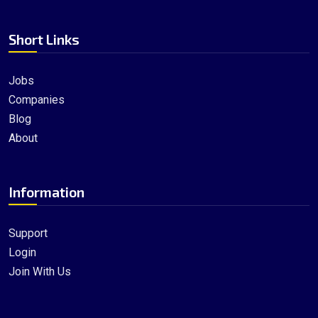
Short Links
Jobs
Companies
Blog
About
Information
Support
Login
Join With Us