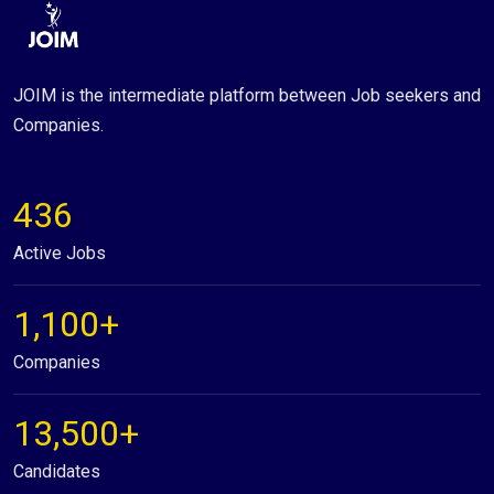
JOIM is the intermediate platform between Job seekers and
Companies.
436
Active Jobs
1,100+
Companies
13,500+
Candidates