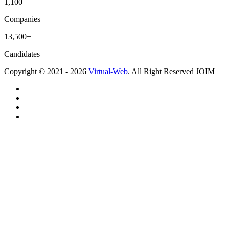
1,100+
Companies
13,500+
Candidates
Copyright © 2021 - 2026
Virtual-Web
. All Right Reserved JOIM