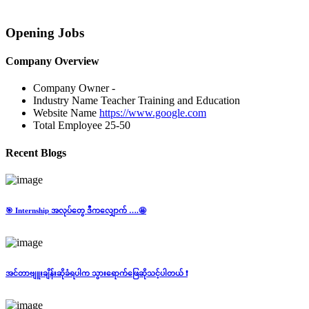
Opening Jobs
Company Overview
Company Owner
-
Industry Name
Teacher Training and Education
Website Name
https://www.google.com
Total Employee
25-50
Recent Blogs
🎯 Internship အလုပ်တွေ ဒီကလျှောက် ….🤩
အင်တာဗျူးချိန်းဆိုခံရပါက သွားရောက်ဖြေဆိုသင့်ပါတယ် ❗