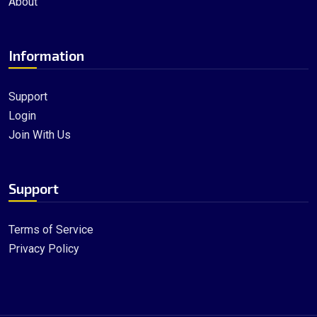
About
Information
Support
Login
Join With Us
Support
Terms of Service
Privacy Policy