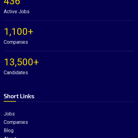
436
Active Jobs
1,100+
Companies
13,500+
Candidates
Short Links
Jobs
Companies
Blog