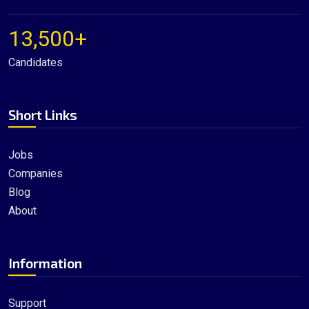
13,500+
Candidates
Short Links
Jobs
Companies
Blog
About
Information
Support