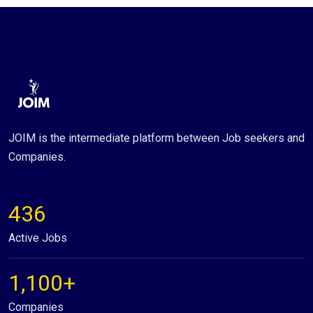
JOIM is the intermediate platform between Job seekers and
Companies.
436
Active Jobs
1,100+
Companies