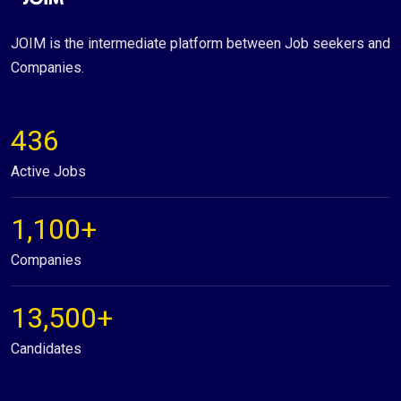
JOIM is the intermediate platform between Job seekers and
Companies.
436
Active Jobs
1,100+
Companies
13,500+
Candidates