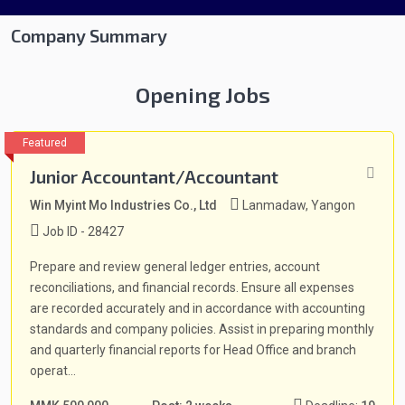
Company Summary
Opening Jobs
Junior Accountant/Accountant
Win Myint Mo Industries Co., Ltd
Lanmadaw, Yangon
Job ID - 28427
Prepare and review general ledger entries, account
reconciliations, and financial records. Ensure all expenses
are recorded accurately and in accordance with accounting
standards and company policies. Assist in preparing monthly
and quarterly financial reports for Head Office and branch
operat...