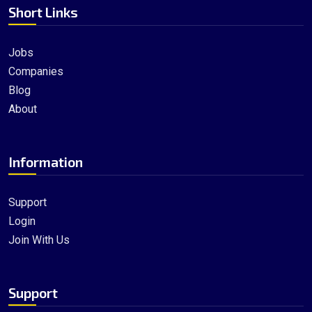
Short Links
Jobs
Companies
Blog
About
Information
Support
Login
Join With Us
Support