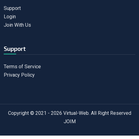
Support
Login
Join With Us
Support
Terms of Service
Privacy Policy
Copyright © 2021 - 2026
Virtual-Web
. All Right Reserved
JOIM