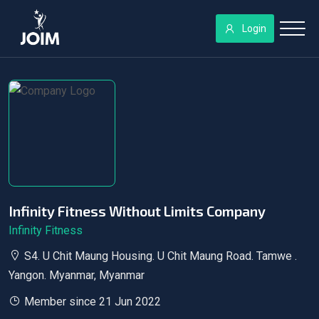
Login
Infinity Fitness Without Limits Company
Infinity Fitness
S4. U Chit Maung Housing. U Chit Maung Road. Tamwe .
Yangon. Myanmar, Myanmar
Member since 21 Jun 2022