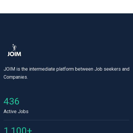
JOIM is the intermediate platform between Job seekers and
Companies.
436
Active Jobs
1,100+