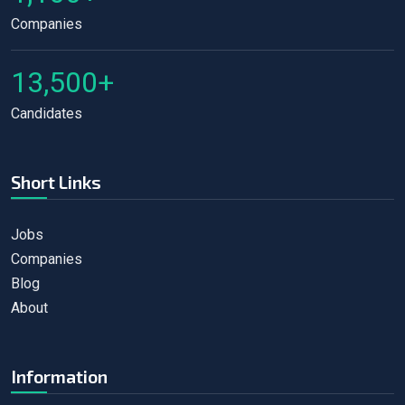
Companies
13,500+
Candidates
Short Links
Jobs
Companies
Blog
About
Information