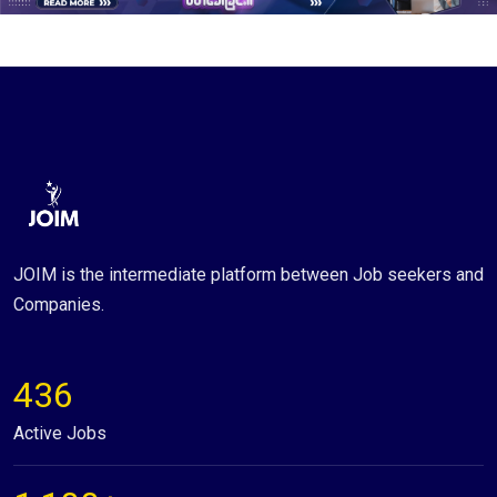
JOIM is the intermediate platform between Job seekers and
Companies.
436
Active Jobs