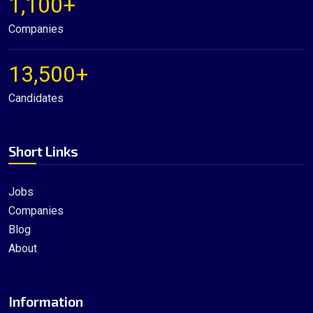
1,100+
Companies
13,500+
Candidates
Short Links
Jobs
Companies
Blog
About
Information