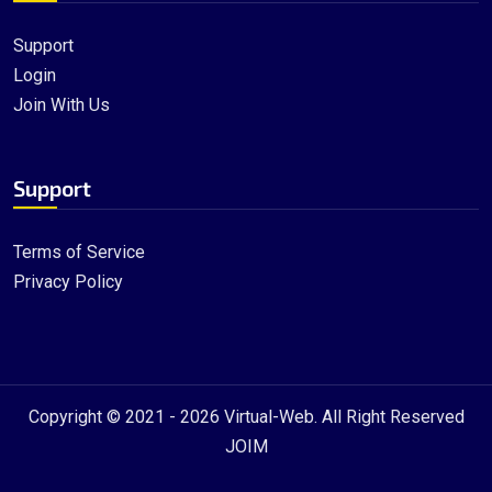
Support
Login
Join With Us
Support
Terms of Service
Privacy Policy
Copyright © 2021 - 2026
Virtual-Web
. All Right Reserved
JOIM