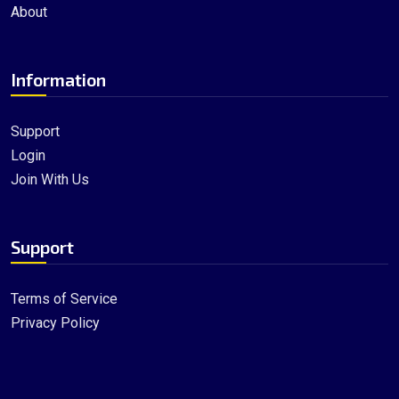
About
Information
Support
Login
Join With Us
Support
Terms of Service
Privacy Policy