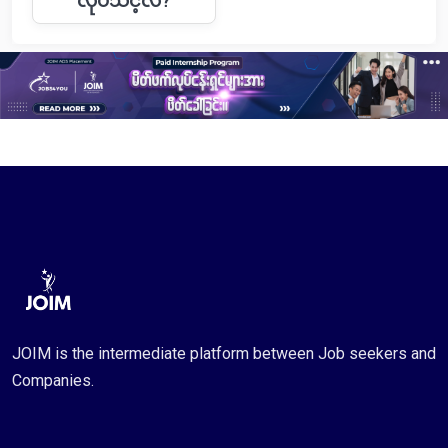
လုပ်သင့်လဲ?
JOIM is the intermediate platform between Job seekers and
Companies.