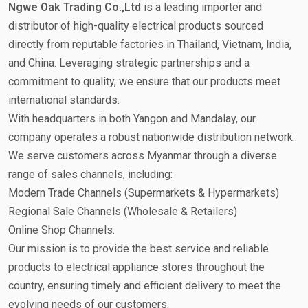
Ngwe Oak Trading Co.,Ltd
is a leading importer and
distributor of high-quality electrical products sourced
directly from reputable factories in Thailand, Vietnam, India,
and China. Leveraging strategic partnerships and a
commitment to quality, we ensure that our products meet
international standards.
With headquarters in both Yangon and Mandalay, our
company operates a robust nationwide distribution network.
We serve customers across Myanmar through a diverse
range of sales channels, including:
Modern Trade Channels (Supermarkets & Hypermarkets)
Regional Sale Channels (Wholesale & Retailers)
Online Shop Channels.
Our mission is to provide the best service and reliable
products to electrical appliance stores throughout the
country, ensuring timely and efficient delivery to meet the
evolving needs of our customers.