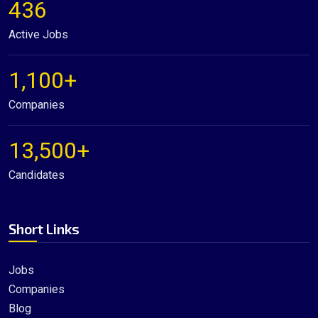
436
Active Jobs
1,100+
Companies
13,500+
Candidates
Short Links
Jobs
Companies
Blog