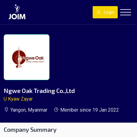
Login
Ngwe Oak Trading Co.,Ltd
U Kyaw Zayar
Yangon, Myanmar
Member since 19 Jan 2022
Company Summary