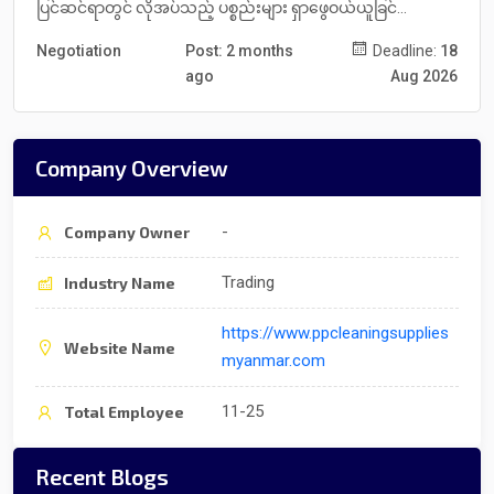
ပြင်ဆင်ရာတွင် လိုအပ်သည့် ပစ္စည်းများ ရှာဖွေဝယ်ယူခြင်...
Negotiation
Post: 2 months
Deadline:
18
ago
Aug 2026
Company Overview
-
Company Owner
Trading
Industry Name
https://www.ppcleaningsupplies
Website Name
myanmar.com
11-25
Total Employee
Recent Blogs