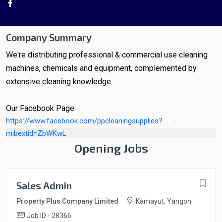
Company Summary
We're distributing professional & commercial use cleaning
machines, chemicals and equipment, complemented by
extensive cleaning knowledge.
Our Facebook Page
https://www.facebook.com/ppcleaningsupplies?
mibextid=ZbWKwL
Opening Jobs
Sales Admin
Property Plus Company Limited
Kamayut, Yangon
Job ID - 28366