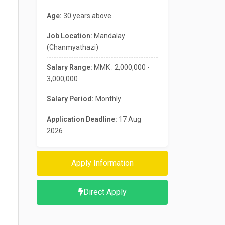
Age:
30 years above
Job Location:
Mandalay
(Chanmyathazi)
Salary Range:
MMK : 2,000,000 -
3,000,000
Salary Period:
Monthly
Application Deadline:
17 Aug
2026
Apply Information
Direct Apply