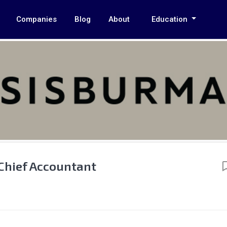
Companies
Blog
About
Education
Chief Accountant