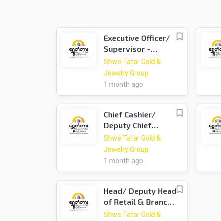
Executive Officer/
Supervisor -
Corporate Office
Shwe Tatar Gold &
Support (အမှုဆောင်
Jewelry Group
အရာရှိ/ ကြီးကြပ်ရေး
1 month ago
မှူး - ရုံးလုပ်ငန်း)
Chief Cashier/
Deputy Chief
Cashier
Shwe Tatar Gold &
Jewelry Group
1 month ago
Head/ Deputy Head
of Retail & Branch
Operations (ဌာနမှူး/
Shwe Tatar Gold &